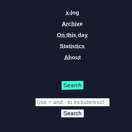
x-log
Archive
On this day
Statistics
About
Search