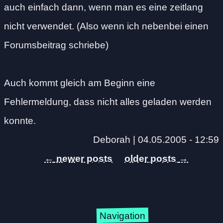
auch einfach dann, wenn man es eine zeitlang
nicht verwendet. (Also wenn ich nebenbei einen
Forumsbeitrag schriebe)
Auch kommt gleich am Beginn eine
Fehlermeldung, dass nicht alles geladen werden
konnte.
Deborah |
04.05.2005 - 12:59
←
→
Navigation