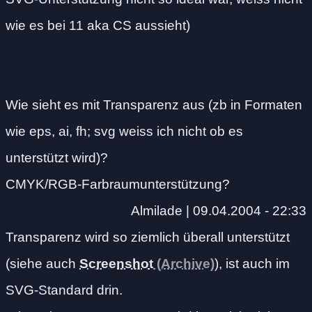
wie es bei 11 aka CS aussieht)
Wie sieht es mit Transparenz aus (zb in Formaten
wie eps, ai, fh; svg weiss ich nicht ob es
unterstützt wird)?
CMYK/RGB-Farbraumunterstützung?
Almilade |
09.04.2004 - 22:33
Transparenz wird so ziemlich überall unterstützt
(siehe auch
Screenshot
), ist auch im
SVG-Standard drin.