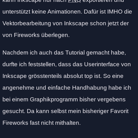
unterstützt keine Animationen. Dafür ist IMHO die
Vektorbearbeitung von Inkscape schon jetzt der
von Fireworks überlegen.
Nachdem ich auch das Tutorial gemacht habe,
durfte ich feststellen, dass das Userinterface von
Inkscape grösstenteils absolut top ist. So eine
angenehme und einfache Handhabung habe ich
bei einem Graphikprogramm bisher vergebens
gesucht. Da kann selbst mein bisheriger Favorit
Fireworks fast nicht mithalten.