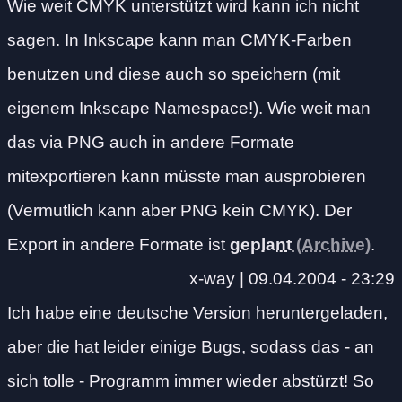
Wie weit CMYK unterstützt wird kann ich nicht
sagen. In Inkscape kann man CMYK-Farben
benutzen und diese auch so speichern (mit
eigenem Inkscape Namespace!). Wie weit man
das via PNG auch in andere Formate
mitexportieren kann müsste man ausprobieren
(Vermutlich kann aber PNG kein CMYK). Der
Export in andere Formate ist
geplant
.
x-way |
09.04.2004 - 23:29
Ich habe eine deutsche Version heruntergeladen,
aber die hat leider einige Bugs, sodass das - an
sich tolle - Programm immer wieder abstürzt! So