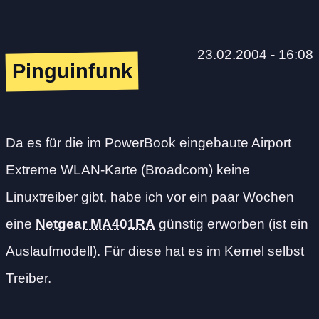
23.02.2004 - 16:08
Pinguinfunk
Da es für die im PowerBook eingebaute Airport
Extreme WLAN-Karte (Broadcom) keine
Linuxtreiber gibt, habe ich vor ein paar Wochen
eine
Netgear MA401RA
günstig erworben (ist ein
Auslaufmodell). Für diese hat es im Kernel selbst
Treiber.