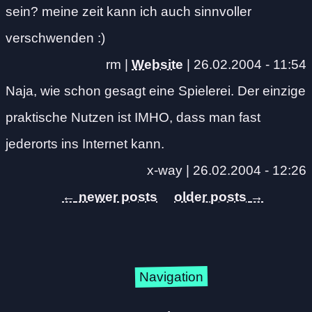
sein? meine zeit kann ich auch sinnvoller
verschwenden :)
rm |
Website
|
26.02.2004 - 11:54
Naja, wie schon gesagt eine Spielerei. Der einzige
praktische Nutzen ist IMHO, dass man fast
jederorts ins Internet kann.
x-way |
26.02.2004 - 12:26
←
→
Navigation