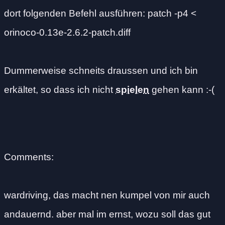
dort folgenden Befehl ausführen: patch -p4 <
orinoco-0.13e-2.6.2-patch.diff
Dummerweise schneits draussen und ich bin
erkältet, so dass ich nicht
spielen
gehen kann :-(
Comments:
wardriving, das macht nen kumpel von mir auch
andauernd. aber mal im ernst, wozu soll das gut