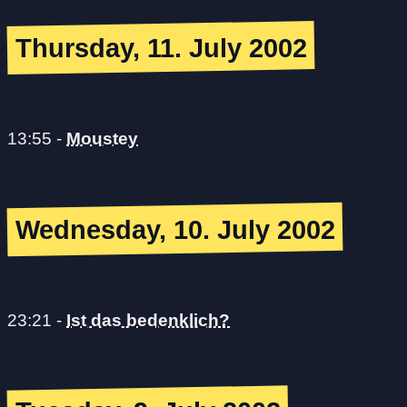
Thursday, 11. July 2002
13:55
-
Moustey
Wednesday, 10. July 2002
23:21
-
Ist das bedenklich?