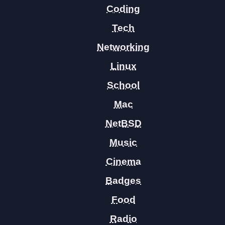
Coding
Tech
Networking
Linux
School
Mac
NetBSD
Music
Cinema
Badges
Food
Radio