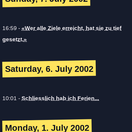
16:59
-
«Wer alle Ziele erreicht, hat sie zu tief
gesetzt.»
Saturday, 6. July 2002
10:01
-
Schliesslich hab ich Ferien...
Monday, 1. July 2002