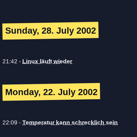
Sunday, 28. July 2002
21:42
-
Linux läuft wieder
Monday, 22. July 2002
22:09
-
Temperatur kann schrecklich sein