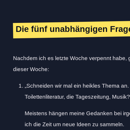
Die fünf unabhängigen Frag
Nachdem ich es letzte Woche verpennt habe, g
dieser Woche:
Schneiden wir mal ein heikles Thema an. W
Toilettenliteratur, die Tageszeitung, Musik
Meistens hängen meine Gedanken bei irge
ich die Zeit um neue Ideen zu sammeln.