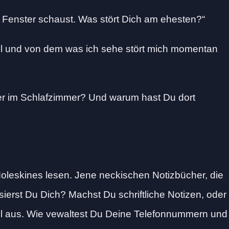
Fenster schaust. Was stört Dich am ehesten?
viel und von dem was ich sehe stört mich momentan
her im Schlafzimmer? Und warum hast Du dort
oleskines lesen. Jene neckischen Notizbücher, die
sierst Du Dich? Machst Du schriftliche Notizen, oder
ll aus. Wie vewaltest Du Deine Telefonnummern und