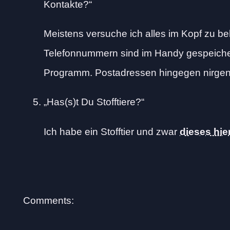
Kontakte?
Meistens versuche ich alles im Kopf zu be
Telefonnummern sind im Handy gespeiche
Programm. Postadressen hingegen nirgend
Has(s)t Du Stofftiere?
Ich habe ein Stofftier und zwar
dieses hie
Comments: