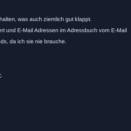
halten, was auch ziemlich gut klappt.
rt und E-Mail Adressen im Adressbuch vom E-Mail
s, da ich sie nie brauche.
r
.