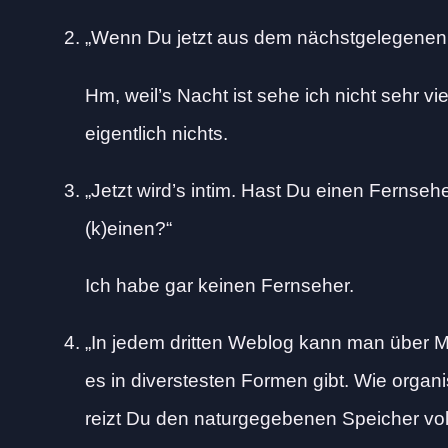
Wenn Du jetzt aus dem nächstgelegenen 
Hm, weil’s Nacht ist sehe ich nicht sehr 
eigentlich nichts.
Jetzt wird’s intim. Hast Du einen Fernse
(k)einen?
Ich habe gar keinen Fernseher.
In jedem dritten Weblog kann man über M
es in diverstesten Formen gibt. Wie organi
reizt Du den naturgegebenen Speicher vo