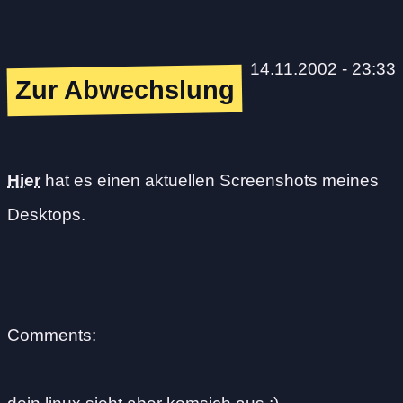
14.11.2002 - 23:33
Zur Abwechslung
Hier
hat es einen aktuellen Screenshots meines
Desktops.
Comments: