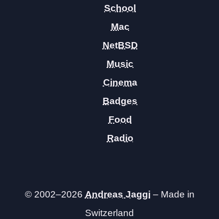
School
Mac
NetBSD
Music
Cinema
Badges
Food
Radio
© 2002–2026
Andreas Jaggi
– Made in
Switzerland