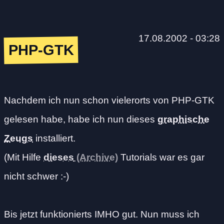
17.08.2002 - 03:28
PHP-GTK
Nachdem ich nun schon vielerorts von PHP-GTK
gelesen habe, habe ich nun dieses
graphische
Zeugs
installiert.
(Mit Hilfe
dieses
Tutorials war es gar
nicht schwer :-)
Bis jetzt funktionierts IMHO gut. Nun muss ich